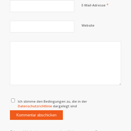
*
E-Mail-Adresse
Website
Ich stimme den Bedingungen zu, die in der
Datenschutzrichtlinie
dargelegt sind