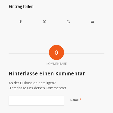
Eintrag teilen
0
KOMMENTARE
Hinterlasse einen Kommentar
An der Diskussion beteiligen?
Hinterlasse uns deinen Kommentar!
*
Name