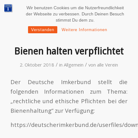
Wir benutzen Cookies um die Nutzerfreundlichkeit
der Webseite zu verbessen. Durch Deinen Besuch
stimmst Du dem zu.
Verstanden
Weitere Informationen
Bienen halten verpflichtet
/
/
2. Oktober 2018
in
Allgemein
von
alle Verein
Der Deutsche Imkerbund stellt die
folgenden Informationen zum Thema:
„rechtliche und ethische Pflichten bei der
Bienenhaltung“ zur Verfügung:
https://deutscherimkerbund.de/userfiles/down